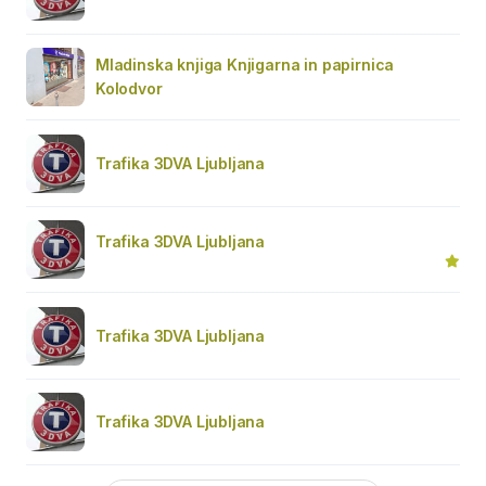
Mladinska knjiga Knjigarna in papirnica
Kolodvor
Trafika 3DVA Ljubljana
Trafika 3DVA Ljubljana
Trafika 3DVA Ljubljana
Trafika 3DVA Ljubljana