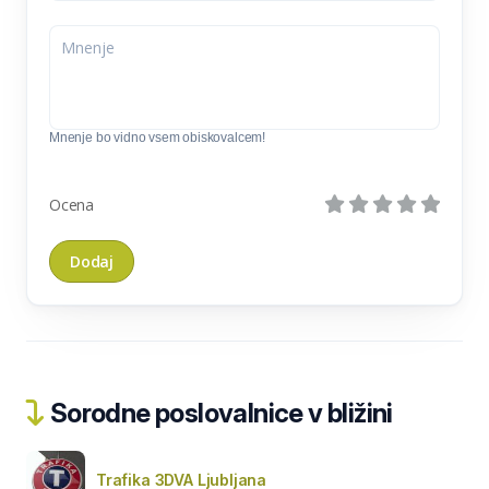
Mnenje bo vidno vsem obiskovalcem!
Ocena
Sorodne poslovalnice v bližini
Trafika 3DVA Ljubljana