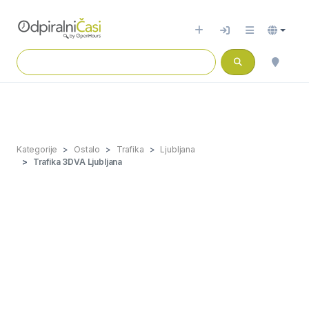
Kategorije
Ostalo
Trafika
Ljubljana
Trafika 3DVA Ljubljana