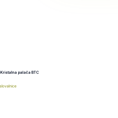
Kristalna palača BTC
slovalnice