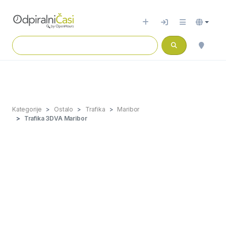
Kategorije
Ostalo
Trafika
Maribor
Trafika 3DVA Maribor