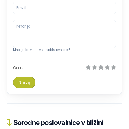
Mnenje bo vidno vsem obiskovalcem!
Ocena
Sorodne poslovalnice v bližini