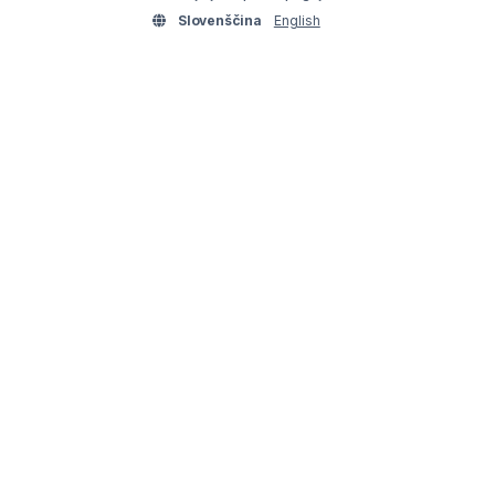
Slovenščina
English