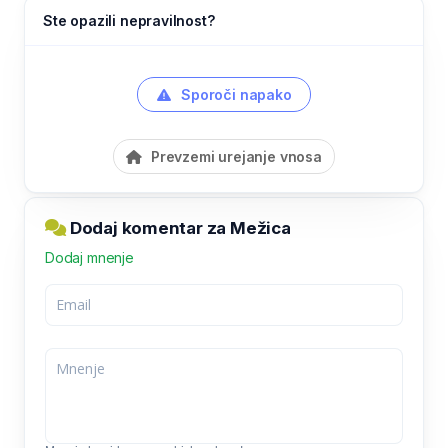
Ste opazili nepravilnost?
Sporoči napako
Prevzemi urejanje vnosa
Dodaj komentar za Mežica
Dodaj mnenje