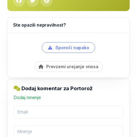
Ste opazili nepravilnost?
Sporoči napako
Prevzemi urejanje vnosa
Dodaj komentar za Portorož
Dodaj mnenje