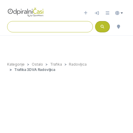
Kategorije
Ostalo
Trafika
Radovljica
Trafika 3DVA Radovljica