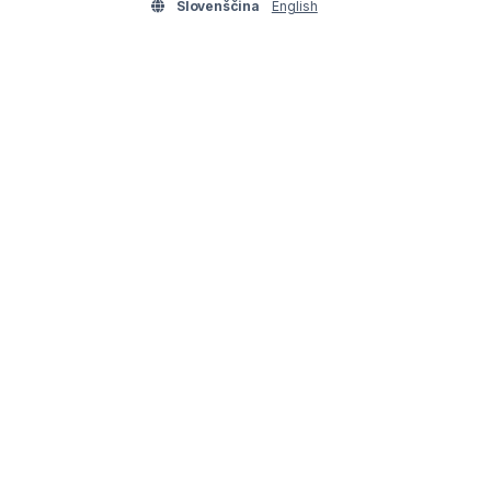
Slovenščina
English