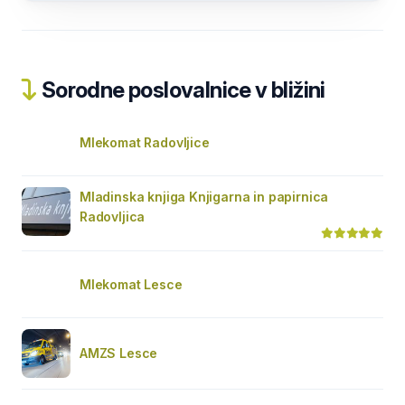
Sorodne poslovalnice v bližini
Mlekomat Radovljice
Mladinska knjiga Knjigarna in papirnica
Radovljica
Mlekomat Lesce
AMZS Lesce