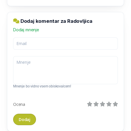
Dodaj komentar za Radovljica
Dodaj mnenje
Mnenje bo vidno vsem obiskovalcem!
Ocena