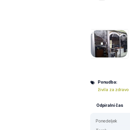
Ponudba:
živila za zdravo 
Odpiralni čas
Ponedeljek