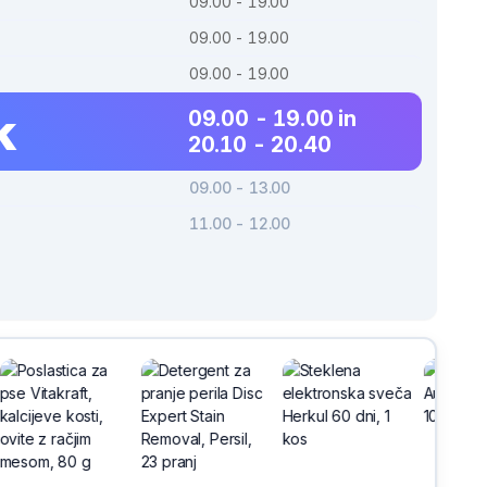
09.00 - 19.00
09.00 - 19.00
09.00 - 19.00
k
09.00 - 19.00 in
20.10 - 20.40
09.00 - 13.00
11.00 - 12.00