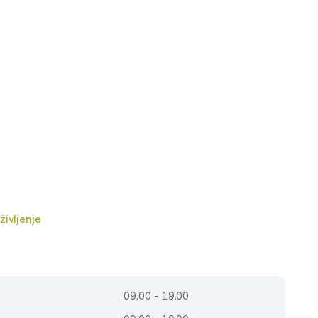
življenje
09.00 - 19.00