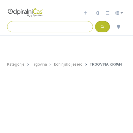
Kategorije
Trgovina
bohinjsko jezero
TRGOVINA KRPAN