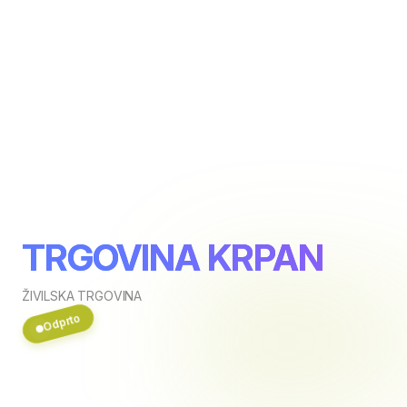
TRGOVINA KRPAN
ŽIVILSKA TRGOVINA
Odprto