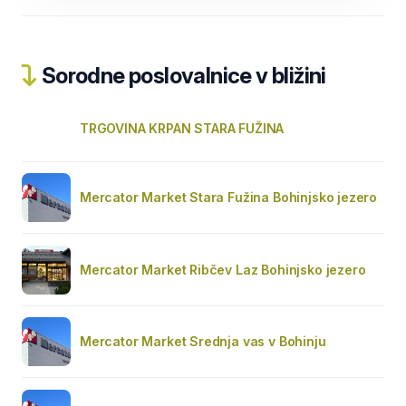
Sorodne poslovalnice v bližini
TRGOVINA KRPAN STARA FUŽINA
Mercator Market Stara Fužina Bohinjsko jezero
Mercator Market Ribčev Laz Bohinjsko jezero
Mercator Market Srednja vas v Bohinju