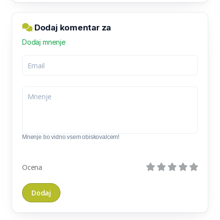
Dodaj komentar za
Dodaj mnenje
Mnenje bo vidno vsem obiskovalcem!
Ocena