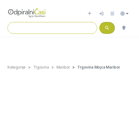
Kategorije
Trgovina
Maribor
Trgovina Mojca Maribor