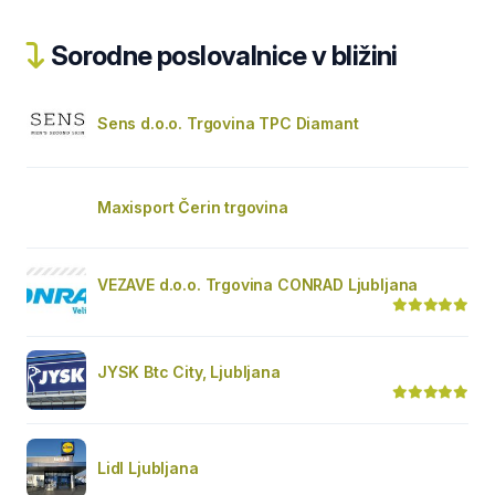
Sorodne poslovalnice v bližini
Sens d.o.o. Trgovina TPC Diamant
Maxisport Čerin trgovina
VEZAVE d.o.o. Trgovina CONRAD Ljubljana
JYSK Btc City, Ljubljana
Lidl Ljubljana