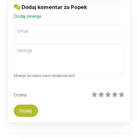
Dodaj komentar za Popek
Dodaj mnenje
Mnenje bo vidno vsem obiskovalcem!
Ocena