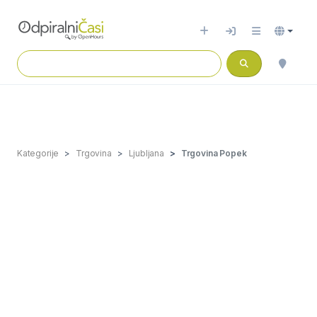
Kategorije
Trgovina
Ljubljana
Trgovina Popek