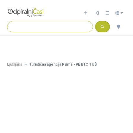
Ljubljana
Turistična agencija Palma - PE BTC TUŠ