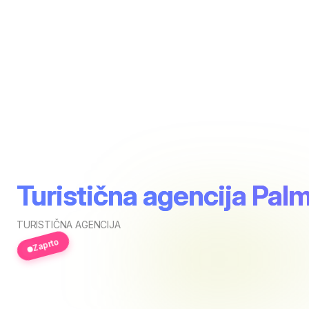
Turistična agencija Pal
TURISTIČNA AGENCIJA
Zaprto