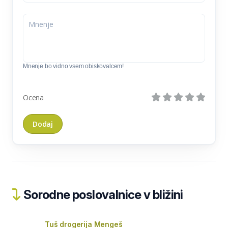
Mnenje bo vidno vsem obiskovalcem!
Ocena
Sorodne poslovalnice v bližini
Tuš drogerija Mengeš