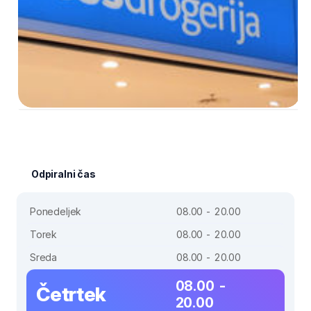
Odpiralni čas
Ponedeljek
08.00 - 20.00
Torek
08.00 - 20.00
Sreda
08.00 - 20.00
08.00 -
Četrtek
20.00