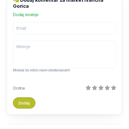
Gorica
Dodaj mnenje
Mnenje bo vidno vsem obiskovalcem!
Ocena