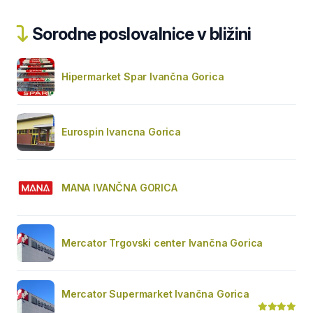
Sorodne poslovalnice v bližini
Hipermarket Spar Ivančna Gorica
Eurospin Ivancna Gorica
MANA IVANČNA GORICA
Mercator Trgovski center Ivančna Gorica
Mercator Supermarket Ivančna Gorica