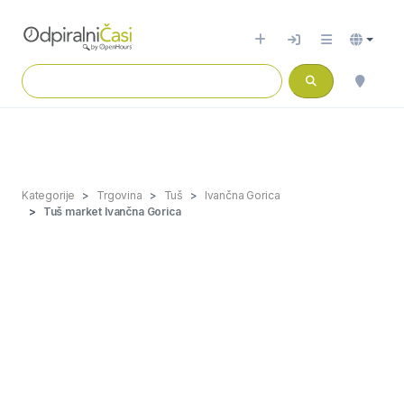
Kategorije
Trgovina
Tuš
Ivančna Gorica
Tuš market Ivančna Gorica