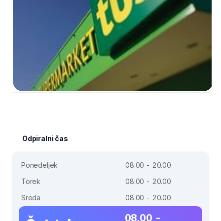
Odpiralni čas
Ponedeljek
08.00 - 20.00
Torek
08.00 - 20.00
Sreda
08.00 - 20.00
08.00 -