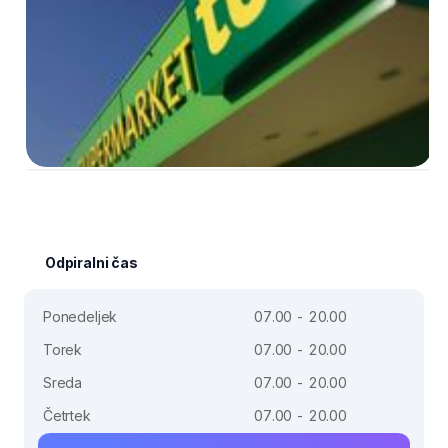
Odpiralni čas
Ponedeljek
07.00 - 20.00
Torek
07.00 - 20.00
Sreda
07.00 - 20.00
Četrtek
07.00 - 20.00