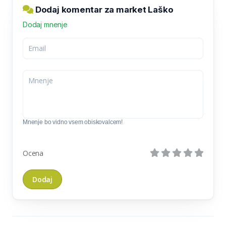
Dodaj komentar za market Laško
Dodaj mnenje
Mnenje bo vidno vsem obiskovalcem!
Ocena