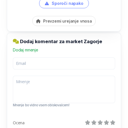
Sporoči napako
Prevzemi urejanje vnosa
Dodaj komentar za market Zagorje
Dodaj mnenje
Mnenje bo vidno vsem obiskovalcem!
Ocena