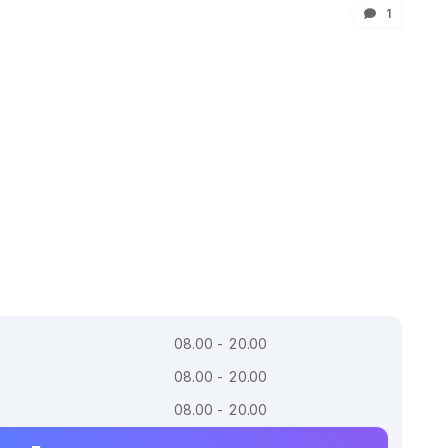
1
08.00 - 20.00
08.00 - 20.00
08.00 - 20.00