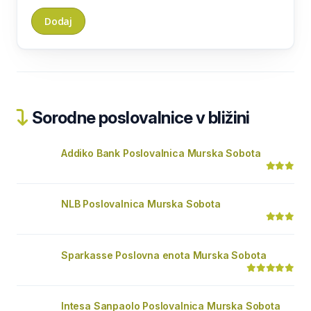
Sorodne poslovalnice v bližini
Addiko Bank Poslovalnica Murska Sobota
NLB Poslovalnica Murska Sobota
Sparkasse Poslovna enota Murska Sobota
Intesa Sanpaolo Poslovalnica Murska Sobota