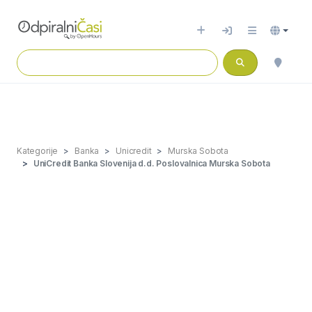
Kategorije
Banka
Unicredit
Murska Sobota
UniCredit Banka Slovenija d.d. Poslovalnica Murska Sobota