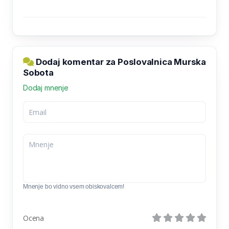
Dodaj komentar za Poslovalnica Murska
Sobota
Dodaj mnenje
Mnenje bo vidno vsem obiskovalcem!
Ocena