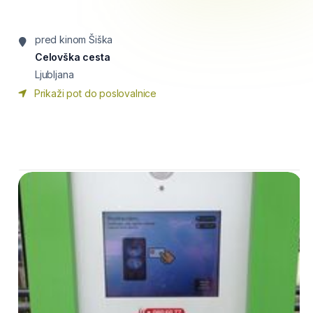
pred kinom Šiška
Celovška cesta
Ljubljana
Prikaži pot do poslovalnice