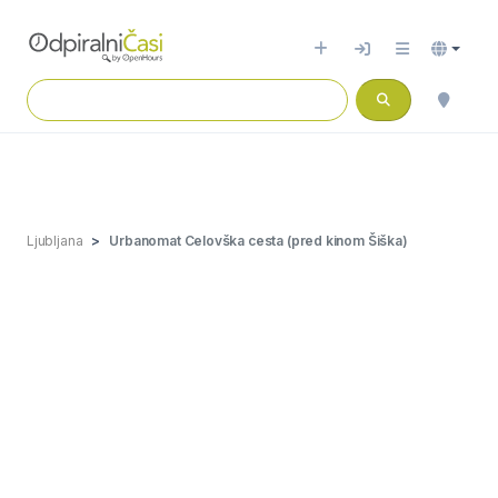
Ljubljana
Urbanomat Celovška cesta (pred kinom Šiška)