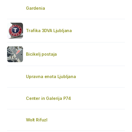
Gardenia
Trafika 3DVA Ljubljana
Bicikelj postaja
Upravna enota Ljubljana
Center in Galerija P74
Wolt Rifuzl