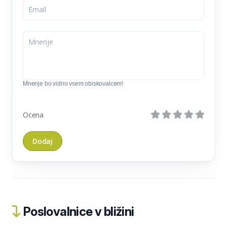
Mnenje bo vidno vsem obiskovalcem!
Ocena
Poslovalnice v bližini