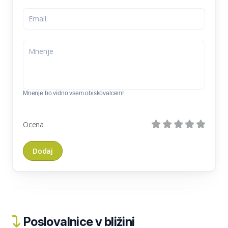
Mnenje bo vidno vsem obiskovalcem!
Ocena
Poslovalnice v bližini