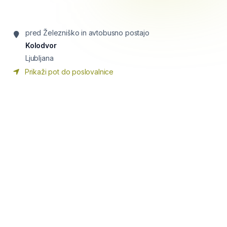
pred Železniško in avtobusno postajo
Kolodvor
Ljubljana
Prikaži pot do poslovalnice