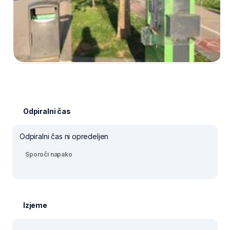
Odpiralni čas
Odpiralni čas ni opredeljen
Sporoči napako
Izjeme