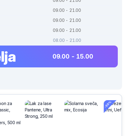
09.00 - 21.00
09.00 - 21.00
09.00 - 21.00
09.00 - 21.00
08.00 - 21.00
lja
09.00 - 15.00
-30%
-3