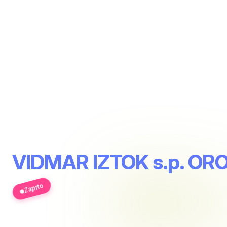
VIDMAR IZTOK s.p. O
Zaprto