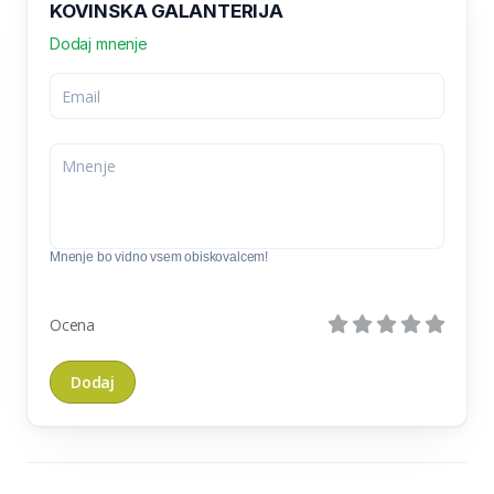
KOVINSKA GALANTERIJA
Dodaj mnenje
Mnenje bo vidno vsem obiskovalcem!
Ocena