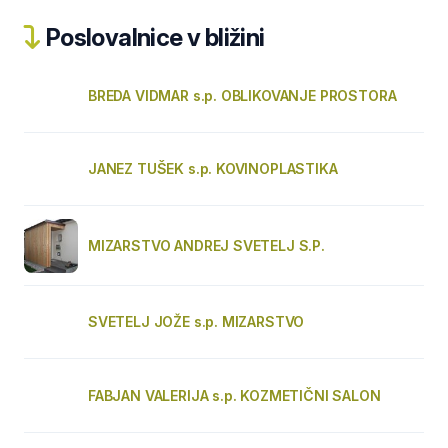
Poslovalnice v bližini
BREDA VIDMAR s.p. OBLIKOVANJE PROSTORA
JANEZ TUŠEK s.p. KOVINOPLASTIKA
MIZARSTVO ANDREJ SVETELJ S.P.
SVETELJ JOŽE s.p. MIZARSTVO
FABJAN VALERIJA s.p. KOZMETIČNI SALON