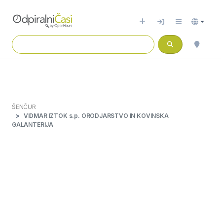
ŠENČUR
VIDMAR IZTOK s.p. ORODJARSTVO IN KOVINSKA
GALANTERIJA