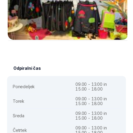
Odpiralni čas
09.00 - 13.00 in
Ponedeljek
15.00 - 18.00
09.00 - 13.00 in
Torek
15.00 - 18.00
09.00 - 13.00 in
Sreda
15.00 - 18.00
09.00 - 13.00 in
Četrtek
15.00 - 18.00