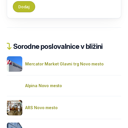
Sorodne poslovalnice v bližini
Mercator Market Glavni trg Novo mesto
Alpina Novo mesto
ARS Novo mesto