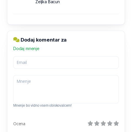
Zeljka Bacun
Dodaj komentar za
Dodaj mnenje
Mnenje bo vidno vsem obiskovalcem!
Ocena