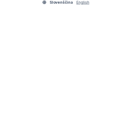
Slovenščina
English