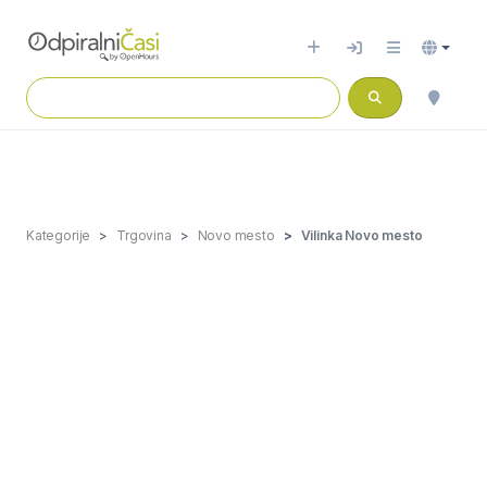
Kategorije
Trgovina
Novo mesto
Vilinka Novo mesto