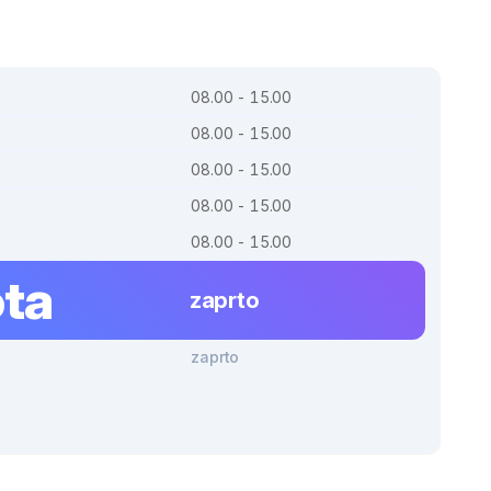
08.00 - 15.00
08.00 - 15.00
08.00 - 15.00
08.00 - 15.00
08.00 - 15.00
ta
zaprto
zaprto