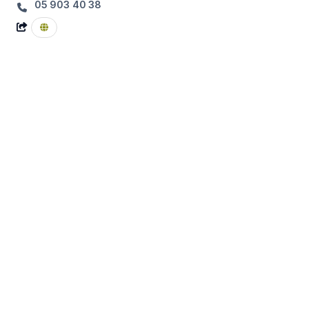
05 903 40 38