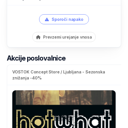
Sporoči napako
Prevzemi urejanje vnosa
Akcije poslovalnice
VOSTOK Concept Store / Ljubljana - Sezonska
znižanja -40%