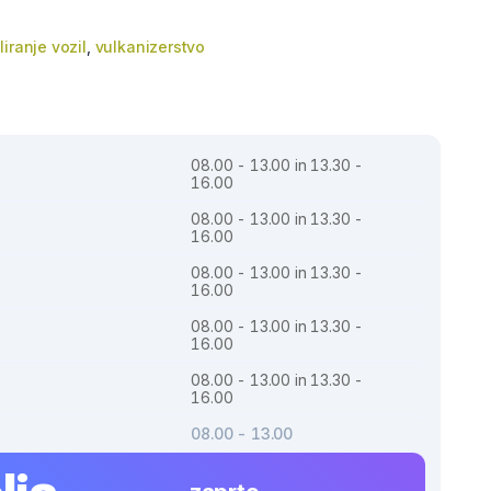
liranje vozil
,
vulkanizerstvo
08.00 - 13.00 in 13.30 -
16.00
08.00 - 13.00 in 13.30 -
16.00
08.00 - 13.00 in 13.30 -
16.00
08.00 - 13.00 in 13.30 -
16.00
08.00 - 13.00 in 13.30 -
16.00
08.00 - 13.00