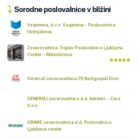
Sorodne poslovalnice v bližini
Vzajemna, d.v.z. Vzajemna - Poslovalnica
Vošnjakova
Zavarovalnica Triglav Poslovalnica Ljubljana
Center - Miklošičeva
Generali zavarovalnica PE Bežigrajski Dvor
GENERALI zavarovalnica d.d. Adriatic - Zara
d.o.o.
GRAWE zavarovalnica d.d. Poslovalnica
Ljubljana center