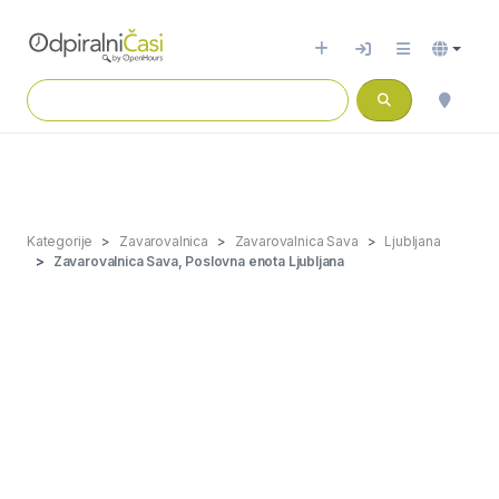
Kategorije
Zavarovalnica
Zavarovalnica Sava
Ljubljana
Zavarovalnica Sava, Poslovna enota Ljubljana