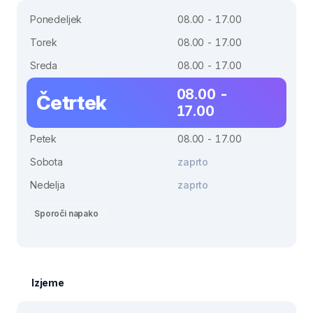
Ponedeljek
08.00 - 17.00
Torek
08.00 - 17.00
Sreda
08.00 - 17.00
08.00 -
Četrtek
17.00
Petek
08.00 - 17.00
Sobota
zaprto
Nedelja
zaprto
Sporoči napako
Izjeme