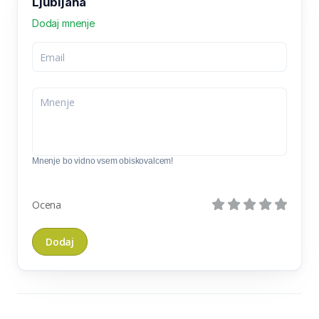
Ljubljana
Dodaj mnenje
Mnenje bo vidno vsem obiskovalcem!
Ocena