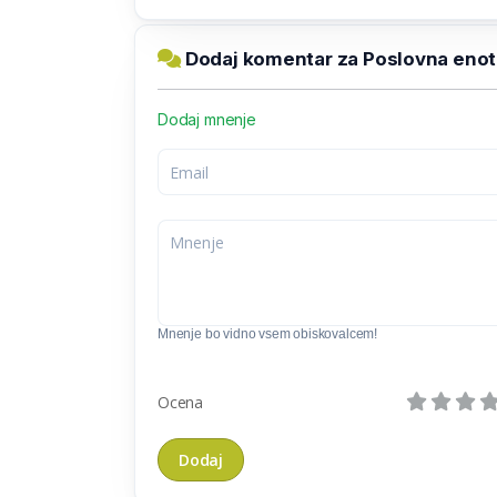
Dodaj komentar za Poslovna enot
Dodaj mnenje
Mnenje bo vidno vsem obiskovalcem!
Ocena