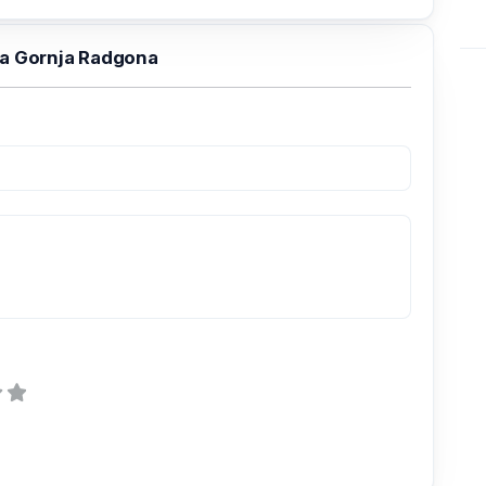
a Gornja Radgona