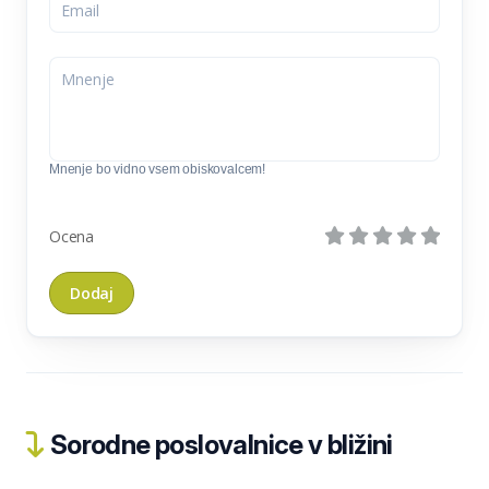
Mnenje bo vidno vsem obiskovalcem!
Ocena
Sorodne poslovalnice v bližini