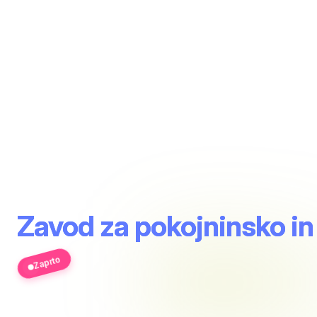
Zavod za pokojninsko in
Zaprto