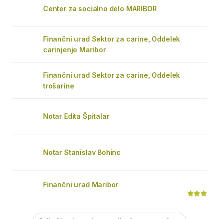
Center za socialno delo MARIBOR
Finančni urad Sektor za carine, Oddelek
carinjenje Maribor
Finančni urad Sektor za carine, Oddelek
trošarine
Notar Edita Špitalar
Notar Stanislav Bohinc
Finančni urad Maribor