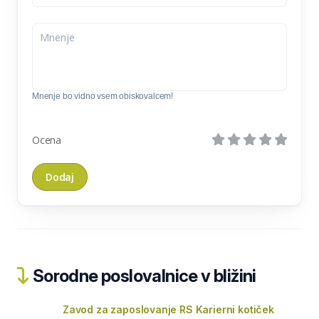
Mnenje bo vidno vsem obiskovalcem!
Ocena
Sorodne poslovalnice v bližini
Zavod za zaposlovanje RS Karierni kotiček