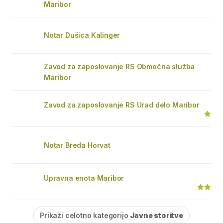
Maribor
Notar Dušica Kalinger
Zavod za zaposlovanje RS Območna služba
Maribor
Zavod za zaposlovanje RS Urad delo Maribor
Notar Breda Horvat
Upravna enota Maribor
Prikaži celotno kategorijo
Javne storitve