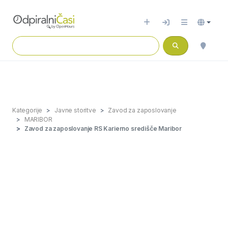
Kategorije
Javne storitve
Zavod za zaposlovanje
MARIBOR
Zavod za zaposlovanje RS Karierno središče Maribor