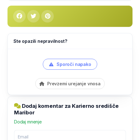
Ste opazili nepravilnost?
Sporoči napako
Prevzemi urejanje vnosa
Dodaj komentar za Karierno središče
Maribor
Dodaj mnenje