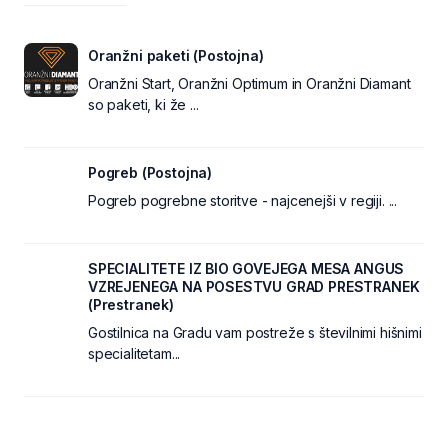
Oranžni paketi (Postojna)
Oranžni Start, Oranžni Optimum in Oranžni Diamant
so paketi, ki že ...
Pogreb (Postojna)
Pogreb pogrebne storitve - najcenejši v regiji. ...
SPECIALITETE IZ BIO GOVEJEGA MESA ANGUS
VZREJENEGA NA POSESTVU GRAD PRESTRANEK
(Prestranek)
Gostilnica na Gradu vam postreže s številnimi hišnimi
specialitetam...