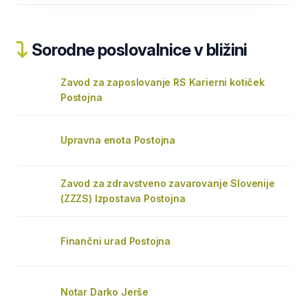
Sorodne poslovalnice v bližini
Zavod za zaposlovanje RS Karierni kotiček
Postojna
Upravna enota Postojna
Zavod za zdravstveno zavarovanje Slovenije
(ZZZS) Izpostava Postojna
Finančni urad Postojna
Notar Darko Jerše