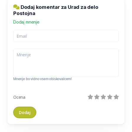
Dodaj komentar za Urad za delo
Postojna
Dodaj mnenje
Mnenje bo vidno vsem obiskovalcem!
Ocena