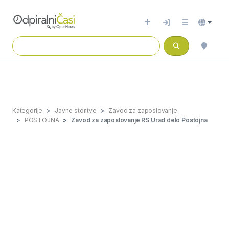
Kategorije
Javne storitve
Zavod za zaposlovanje
POSTOJNA
Zavod za zaposlovanje RS Urad delo Postojna