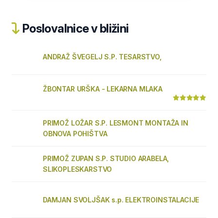
Poslovalnice v bližini
ANDRAŽ ŠVEGELJ S.P. TESARSTVO,
ŽBONTAR URŠKA - LEKARNA MLAKA
PRIMOŽ LOŽAR S.P. LESMONT MONTAŽA IN
OBNOVA POHIŠTVA
PRIMOŽ ZUPAN S.P. STUDIO ARABELA,
SLIKOPLESKARSTVO
DAMJAN SVOLJŠAK s.p. ELEKTROINSTALACIJE