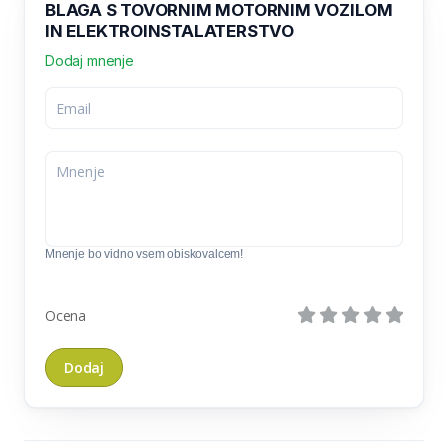
BLAGA S TOVORNIM MOTORNIM VOZILOM
IN ELEKTROINSTALATERSTVO
Dodaj mnenje
Mnenje bo vidno vsem obiskovalcem!
Ocena