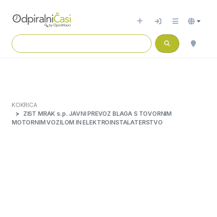
KOKRICA
ZIST MRAK s.p. JAVNI PREVOZ BLAGA S TOVORNIM
MOTORNIM VOZILOM IN ELEKTROINSTALATERSTVO