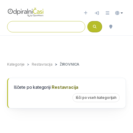
Kategorije
Restavracija
ŽIROVNICA
Iščete po kategoriji
Restavracija
Išči po vseh kategorijah