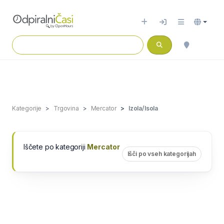
Kategorije
Trgovina
Mercator
Izola/Isola
Iščete po kategoriji
Mercator
Išči po vseh kategorijah