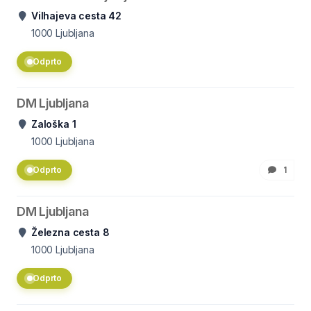
Vilhajeva cesta 42
1000
Ljubljana
Odprto
DM Ljubljana
Zaloška 1
1000
Ljubljana
Odprto
1
DM Ljubljana
Železna cesta 8
1000
Ljubljana
Odprto