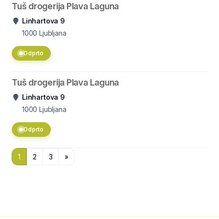
Tuš drogerija Plava Laguna
Linhartova 9
1000
Ljubljana
Odprto
Tuš drogerija Plava Laguna
Linhartova 9
1000
Ljubljana
Odprto
1
2
3
»