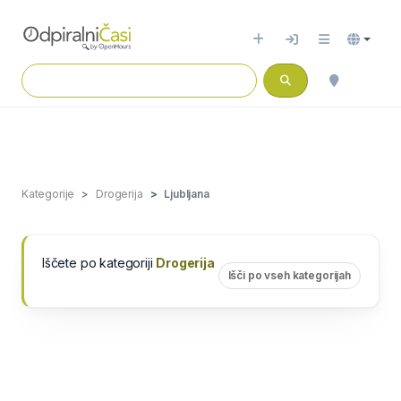
Kategorije
Drogerija
Ljubljana
Iščete po kategoriji
Drogerija
Išči po vseh kategorijah