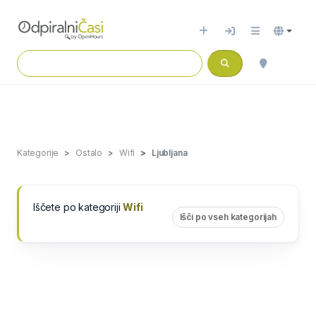
Kategorije
Ostalo
Wifi
Ljubljana
Iščete po kategoriji
Wifi
Išči po vseh kategorijah