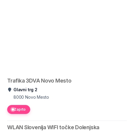
Trafika 3DVA Novo Mesto
Glavni trg 2
8000
Novo Mesto
Zaprto
WLAN Slovenija WIFI točke Dolenjska