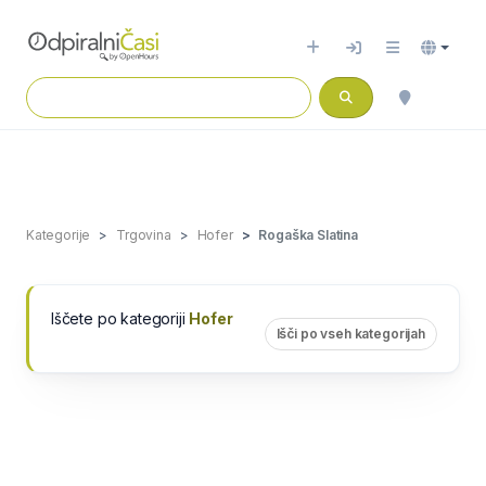
Kategorije
Trgovina
Hofer
Rogaška Slatina
Iščete po kategoriji
Hofer
Išči po vseh kategorijah