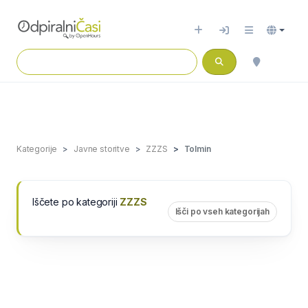
Kategorije
Javne storitve
ZZZS
Tolmin
Iščete po kategoriji
ZZZS
Išči po vseh kategorijah