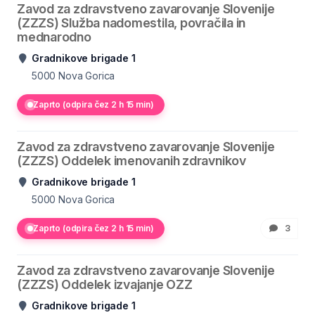
Zavod za zdravstveno zavarovanje Slovenije
(ZZZS) Služba nadomestila, povračila in
mednarodno
Gradnikove brigade 1
5000
Nova Gorica
Zaprto (odpira čez 2 h 15 min)
Zavod za zdravstveno zavarovanje Slovenije
(ZZZS) Oddelek imenovanih zdravnikov
Gradnikove brigade 1
5000
Nova Gorica
Zaprto (odpira čez 2 h 15 min)
3
Zavod za zdravstveno zavarovanje Slovenije
(ZZZS) Oddelek izvajanje OZZ
Gradnikove brigade 1