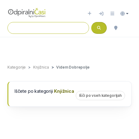
Kategorije
Knjižnica
Videm Dobrepolje
Iščete po kategoriji
Knjižnica
Išči po vseh kategorijah