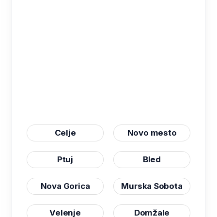
Celje
Novo mesto
Ptuj
Bled
Nova Gorica
Murska Sobota
Velenje
Domžale