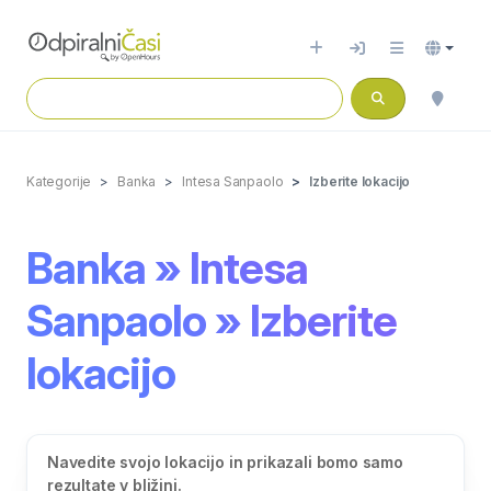
Kategorije
Banka
Intesa Sanpaolo
Izberite lokacijo
Banka » Intesa
Sanpaolo » Izberite
lokacijo
Navedite svojo lokacijo in prikazali bomo samo
rezultate v bližini.