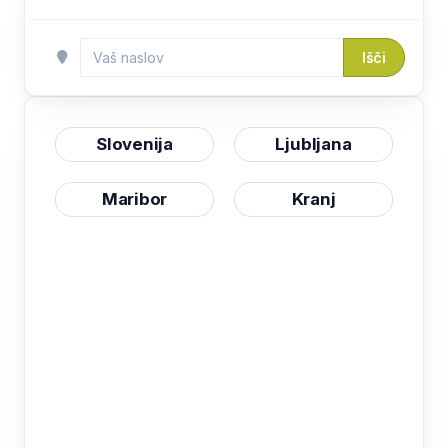
Išči
Slovenija
Ljubljana
Maribor
Kranj