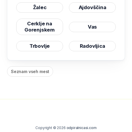
Žalec
Ajdovščina
Cerklje na
Vas
Gorenjskem
Trbovlje
Radovljica
Seznam vseh mest
Copyright © 2026
odpiralnicasi.com