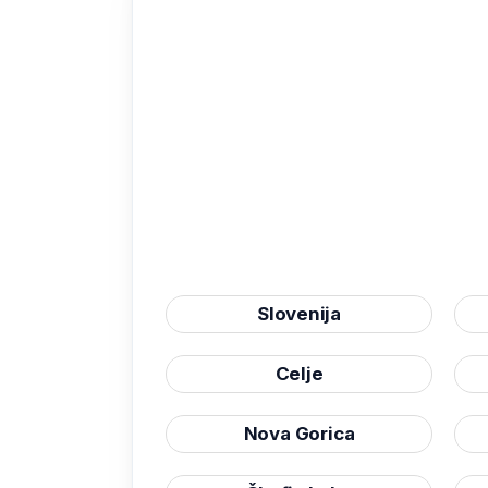
Slovenija
Celje
Nova Gorica