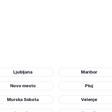
Ljubljana
Maribor
Novo mesto
Ptuj
Murska Sobota
Velenje