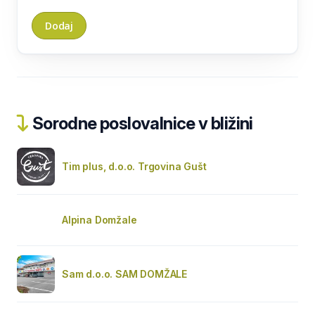
Sorodne poslovalnice v bližini
Tim plus, d.o.o. Trgovina Gušt
Alpina Domžale
Sam d.o.o. SAM DOMŽALE