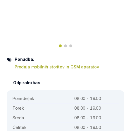
Ponudba:
Prodaja mobilnih storitev in GSM aparatov
Odpiralni čas
Ponedeljek
08.00 - 19.00
Torek
08.00 - 19.00
Sreda
08.00 - 19.00
Četrtek
08.00 - 19.00