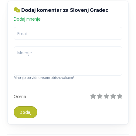
Dodaj komentar za Slovenj Gradec
Dodaj mnenje
Mnenje bo vidno vsem obiskovalcem!
Ocena