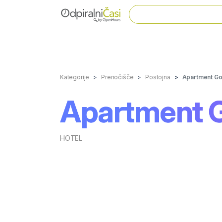
Kategorije
Prenočišče
Postojna
Apartment Go
Apartment 
HOTEL