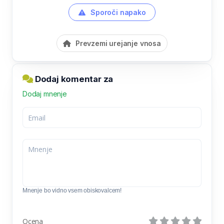
Sporoči napako
Prevzemi urejanje vnosa
Dodaj komentar za
Dodaj mnenje
Mnenje bo vidno vsem obiskovalcem!
Ocena