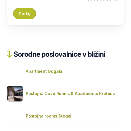
Sorodne poslovalnice v bližini
Apartment Gogala
Postojna Cave Rooms & Apartments Proteus
Postojna rooms Stegel