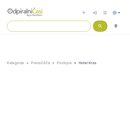
Kategorije
Prenočišče
Postojna
Hotel Kras