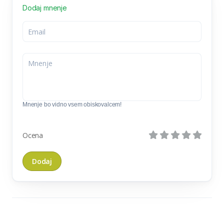
Dodaj mnenje
Mnenje bo vidno vsem obiskovalcem!
Ocena