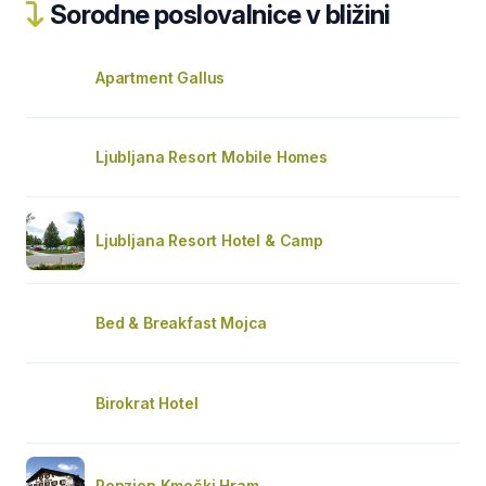
Sorodne poslovalnice v bližini
Apartment Gallus
Ljubljana Resort Mobile Homes
Ljubljana Resort Hotel & Camp
Bed & Breakfast Mojca
Birokrat Hotel
Penzion Kmečki Hram