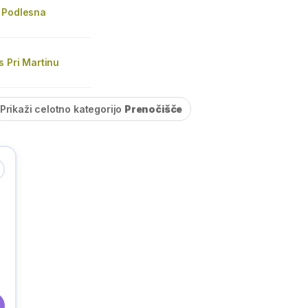
 Podlesna
 Pri Martinu
Prikaži celotno kategorijo
Prenočišče