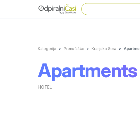
Kategorije
Prenočišče
Kranjska Gora
Apartmen
Apartments 
HOTEL