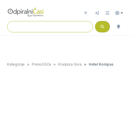
Kategorije
Prenočišče
Kranjska Gora
Hotel Kompas