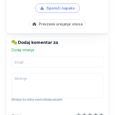
Sporoči napako
Prevzemi urejanje vnosa
Dodaj komentar za
Dodaj mnenje
Mnenje bo vidno vsem obiskovalcem!