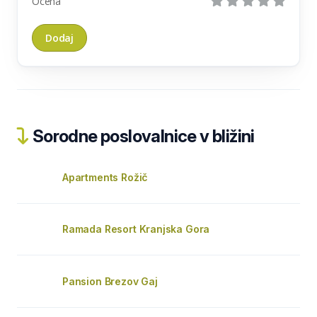
Ocena
Sorodne poslovalnice v bližini
Apartments Rožič
Ramada Resort Kranjska Gora
Pansion Brezov Gaj