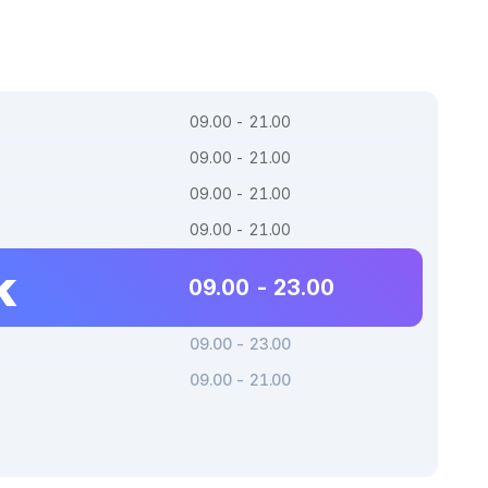
09.00 - 21.00
09.00 - 21.00
09.00 - 21.00
09.00 - 21.00
k
09.00 - 23.00
09.00 - 23.00
09.00 - 21.00