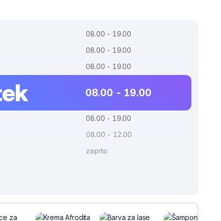
08.00 - 19.00
08.00 - 19.00
08.00 - 19.00
tek
08.00 - 19.00
08.00 - 19.00
08.00 - 12.00
zaprto